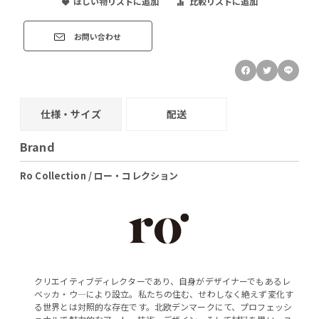
ほしい物リストに追加
比較リストに追加
お問い合わせ
仕様・サイズ
配送
Brand
Ro Collection / ロー・コレクション
クリエイティブディレクターであり、自身がデザイナーでもあるレ
ベッカ・ウ―により設立。私たちの住む、せわしなく絶えず変化す
る世界とは対照的な存在です。北欧デンマークにて、プロフェッシ