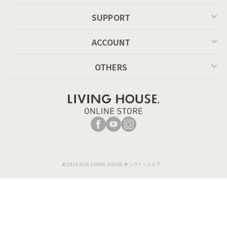
SUPPORT
ACCOUNT
OTHERS
© 2013-2026 LIVING HOUSE.オンラインストア.