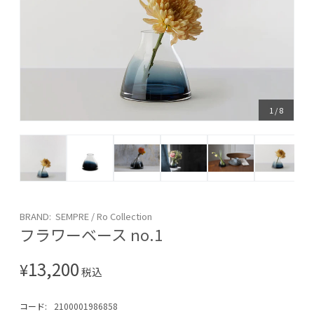
1
/
8
BRAND: SEMPRE / Ro Collection
フラワーベース no.1
13,200
¥
税込
コード:
2100001986858