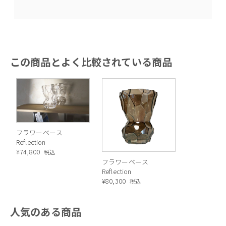
この商品とよく比較されている商品
フラワーベース
Reflection
¥
74,800
税込
フラワーベース
Reflection
¥
80,300
税込
人気のある商品