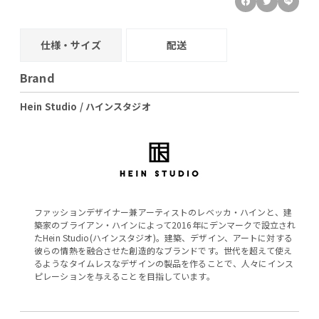
仕様・サイズ
配送
Brand
Hein Studio / ハインスタジオ
ファッションデザイナー兼アーティストのレベッカ・ハインと、建
築家のブライアン・ハインによって2016年にデンマークで設立され
たHein Studio(ハインスタジオ)。建築、デザイン、アートに対する
彼らの情熱を融合させた創造的なブランドです。世代を超えて使え
るようなタイムレスなデザインの製品を作ることで、人々にインス
ピレーションを与えることを目指しています。