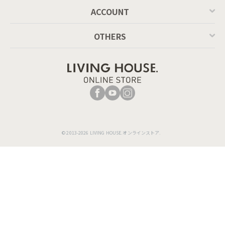
ACCOUNT
OTHERS
© 2013-2026 LIVING HOUSE.オンラインストア.