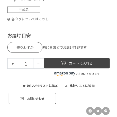
完成品
各タグについてはこちら
お届け目安
残りわずか
約10日ほどでお届け可能です
+
−
カートに入れる
ご利用いただけます
ほしい物リストに追加
比較リストに追加
お問い合わせ