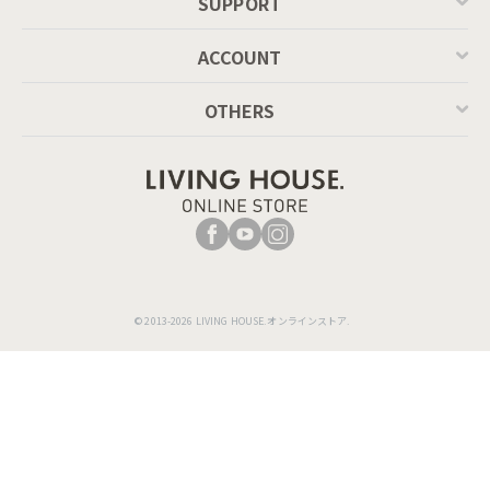
SUPPORT
ACCOUNT
OTHERS
© 2013-2026 LIVING HOUSE.オンラインストア.