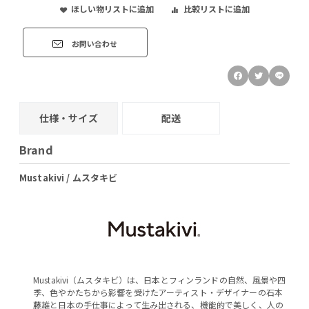
ほしい物リストに追加
比較リストに追加
お問い合わせ
仕様・サイズ
配送
Brand
Mustakivi / ムスタキビ
Mustakivi（ムスタキビ）は、日本とフィンランドの自然、風景や四
季、色やかたちから影響を受けたアーティスト・デザイナーの石本
藤雄と日本の手仕事によって生み出される、機能的で美しく、人の