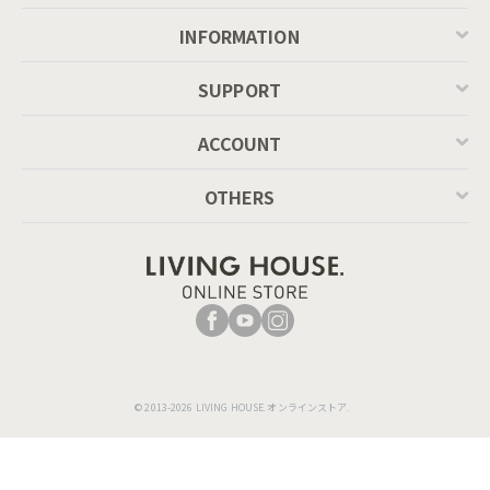
INFORMATION
SUPPORT
ACCOUNT
OTHERS
© 2013-2026 LIVING HOUSE.オンラインストア.