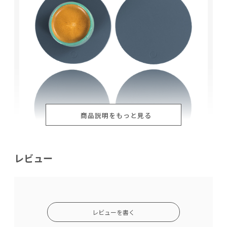
商品説明をもっと見る
レビュー
レビューを書く