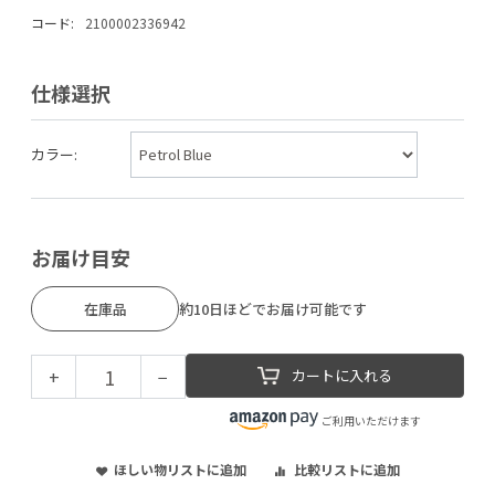
コード:
2100002336942
仕様選択
カラー:
お届け目安
在庫品
約10日ほどでお届け可能です
+
−
カートに入れる
ご利用いただけます
ほしい物リストに追加
比較リストに追加