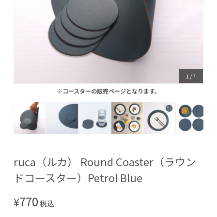
1
/
7
※コースターの販売ページとなります。
※コースターの販売ページとなります。
ruca（ルカ） Round Coaster（ラウン
ドコースター）Petrol Blue
770
¥
税込