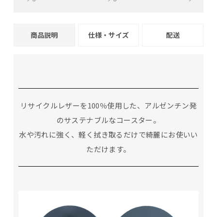
+
−
+
−
+
商品説明
仕様・サイズ
配送
リサイクルレザーを100％使用した、アルゼンチン発
のサステナブルなコースター。
水や汚れに強く、軽く拭き取るだけで綺麗にお使いい
ただけます。