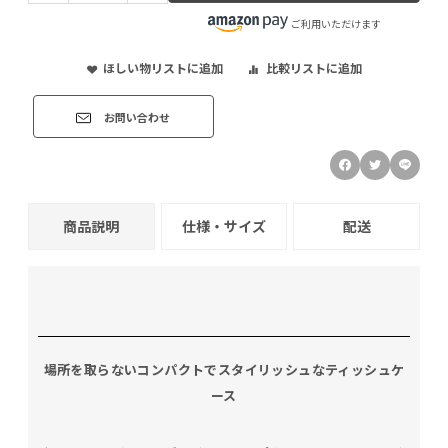
ご利用いただけます
ほしい物リストに追加
比較リストに追加
お問い合わせ
商品説明
仕様・サイズ
配送
場所を取らないコンパクトでスタイリッシュなティッシュケ
ース