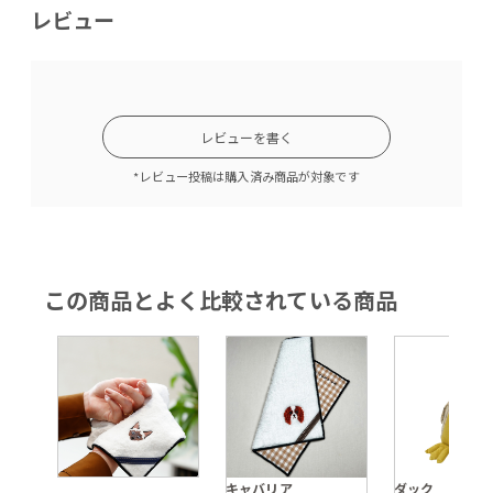
レビュー
レビューを書く
*レビュー投稿は購入済み商品が対象です
この商品とよく比較されている商品
キャバリア
ダック