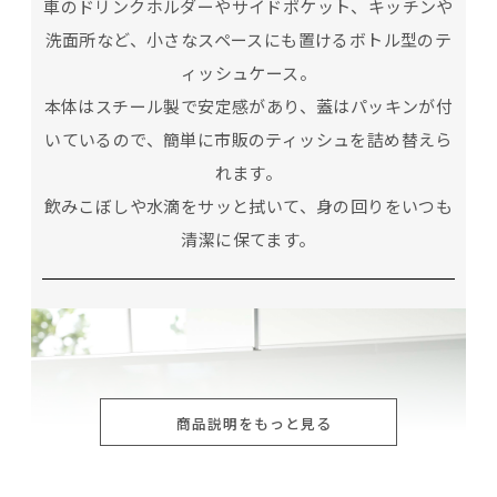
車のドリンクホルダーやサイドポケット、キッチンや
洗面所など、小さなスペースにも置けるボトル型のテ
ィッシュケース。
本体はスチール製で安定感があり、蓋はパッキンが付
いているので、簡単に市販のティッシュを詰め替えら
れます。
飲みこぼしや水滴をサッと拭いて、身の回りをいつも
清潔に保てます。
商品説明をもっと見る