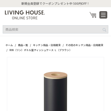
新規会員登録でクーポンプレゼント中 500円OFF！
/
/
/
ホーム
商品一覧
キッチン用品・日用雑貨
その他のキッチン用品・日用雑貨
/
RIN（リン）ボトル型ティッシュケース Ｌ（ブラウン）