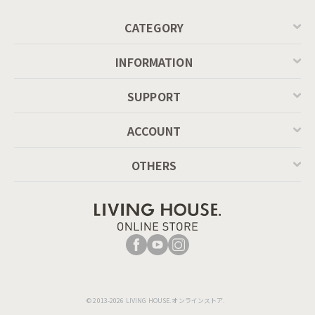
CATEGORY
INFORMATION
SUPPORT
ACCOUNT
OTHERS
© 2013-2026 LIVING HOUSE.オンラインストア.