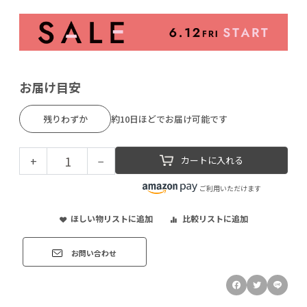
お届け目安
残りわずか
約10日ほどでお届け可能です
+
−
カートに入れる
ご利用いただけます
ほしい物リストに追加
比較リストに追加
お問い合わせ