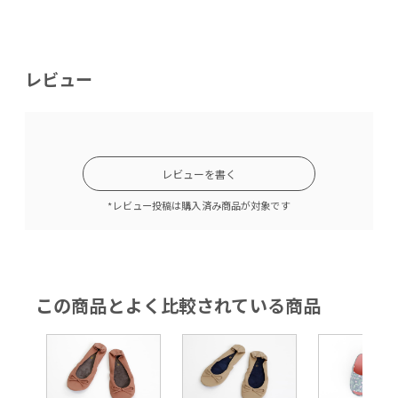
レビュー
レビューを書く
*レビュー投稿は購入済み商品が対象です
この商品とよく比較されている商品