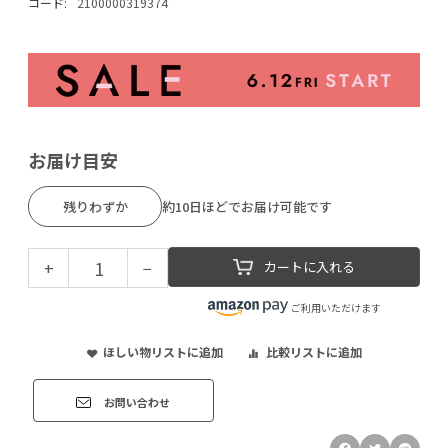
コード:
2100000319374
お届け目安
残りわずか
約10日ほどでお届け可能です
+
−
カートに入れる
ご利用いただけます
ほしい物リストに追加
比較リストに追加
お問い合わせ