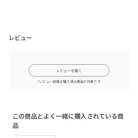
レビュー
レビューを書く
*レビュー投稿は購入済み商品が対象です
この商品とよく一緒に購入されている商
品