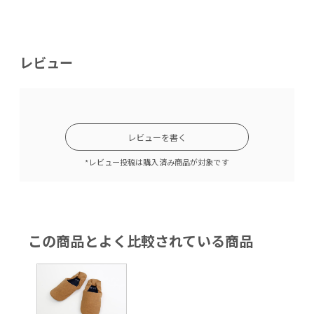
レビュー
レビューを書く
*レビュー投稿は購入済み商品が対象です
この商品とよく比較されている商品