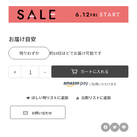
お届け目安
残りわずか
約10日ほどでお届け可能です
+
−
カートに入れる
ご利用いただけます
ほしい物リストに追加
比較リストに追加
お問い合わせ