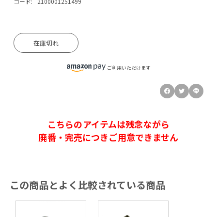
コード:
2100001251499
在庫切れ
ご利用いただけます
こちらのアイテムは残念ながら
廃番・完売につきご用意できません
この商品とよく比較されている商品