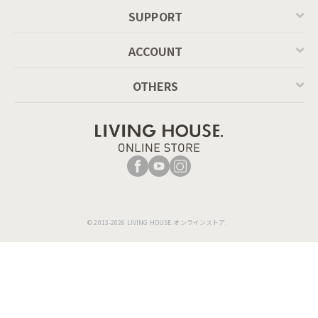
SUPPORT
ACCOUNT
OTHERS
© 2013-2026 LIVING HOUSE.オンラインストア.