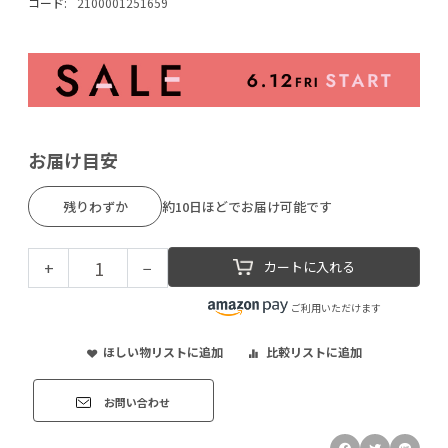
コード:
2100001251659
お届け目安
残りわずか
約10日ほどでお届け可能です
+
−
カートに入れる
ご利用いただけます
ほしい物リストに追加
比較リストに追加
お問い合わせ