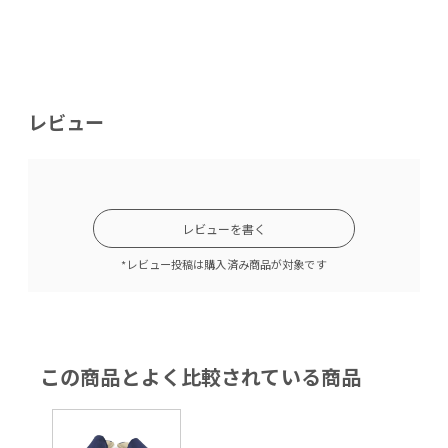
レビュー
レビューを書く
*レビュー投稿は購入済み商品が対象です
この商品とよく比較されている商品