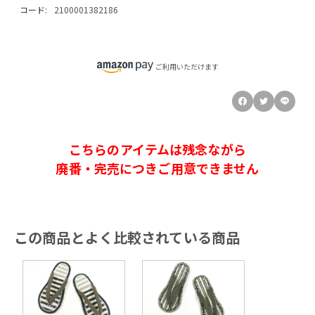
コード:
2100001382186
ご利用いただけます
こちらのアイテムは残念ながら
廃番・完売につきご用意できません
この商品とよく比較されている商品