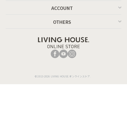
ACCOUNT
OTHERS
© 2013-2026 LIVING HOUSE.オンラインストア.