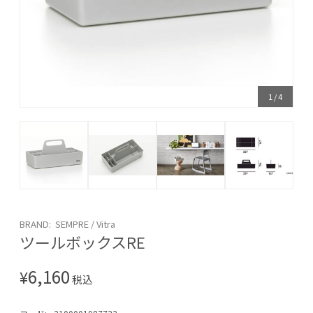
1
/
4
BRAND: SEMPRE / Vitra
ツールボックスRE
6,160
¥
税込