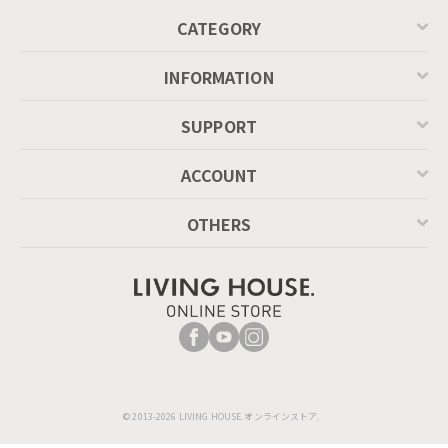
CATEGORY
INFORMATION
SUPPORT
ACCOUNT
OTHERS
© 2013-2026 LIVING HOUSE.オンラインストア.