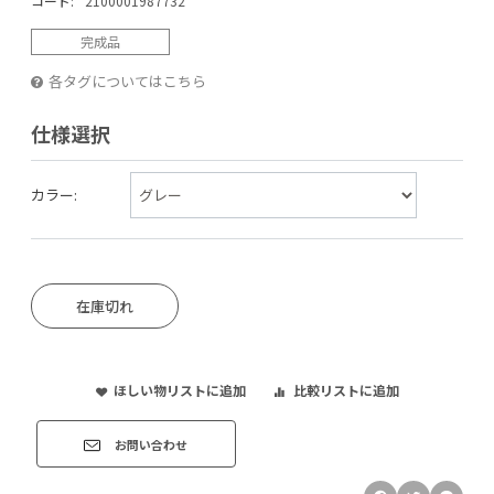
コード:
2100001987732
完成品
各タグについてはこちら
仕様選択
カラー:
在庫切れ
ほしい物リストに追加
比較リストに追加
お問い合わせ