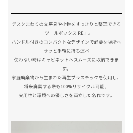
デスクまわりの文房具や小物をすっきりと整理できる
「ツールボックス RE」。
ハンドル付きのコンパクトなデザインで必要な場所へ
サッと手軽に持ち運べ
使わない時はキャビネットへスムーズに収納できま
す。
家庭廃棄物から生まれた再生プラスチックを使用し、
将来廃棄する際も100%リサイクル可能。
実用性と環境への優しさを両立した名作です。