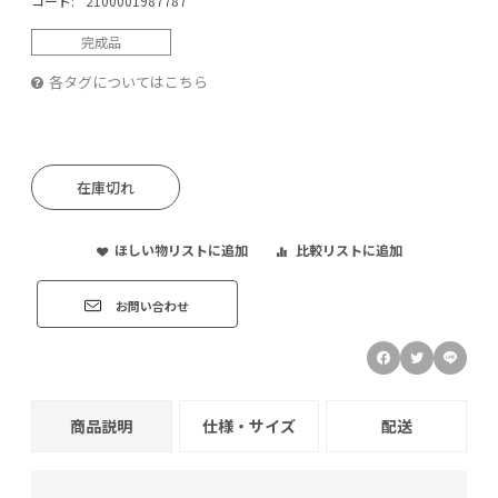
コード:
2100001987787
完成品
各タグについてはこちら
在庫切れ
ほしい物リストに追加
比較リストに追加
お問い合わせ
商品説明
仕様・サイズ
配送