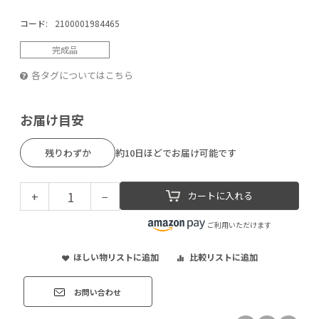
コード:
2100001984465
完成品
各タグについてはこちら
お届け目安
残りわずか
約10日ほどでお届け可能です
+
−
カートに入れる
ご利用いただけます
ほしい物リストに追加
比較リストに追加
お問い合わせ