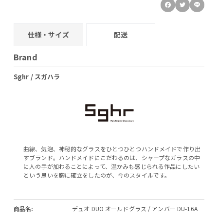
仕様・サイズ
配送
Brand
Sghr / スガハラ
曲線、気泡、神秘的なグラスをひとつひとつハンドメイドで作り出
すブランド。ハンドメイドにこだわるのは、シャープなガラスの中
に人の手が加わることによって、温かみも感じられる作品にしたい
という思いを胸に確立をしたのが、今のスタイルです。
商品名:
デュオ DUO オールドグラス / アンバー DU-16A