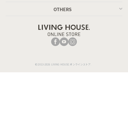
OTHERS
© 2013-2026 LIVING HOUSE.オンラインストア.