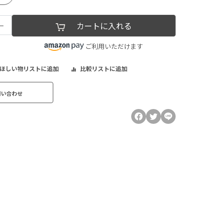
−
カートに入れる
ご利用いただけます
ほしい物リストに追加
比較リストに追加
問い合わせ