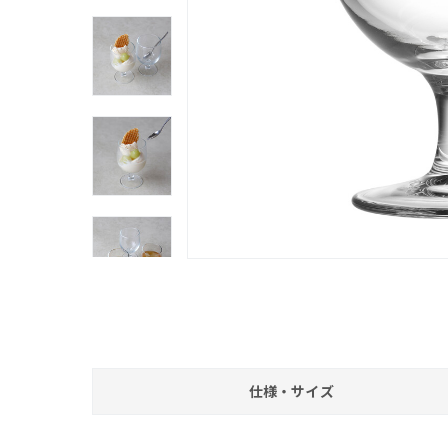
仕様・サイズ