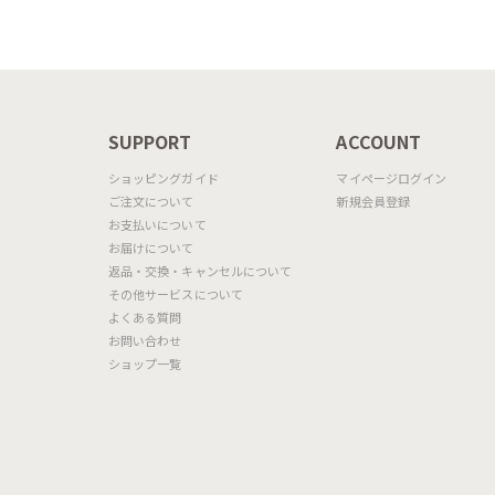
ト）
ル色
N
SUPPORT
ACCOUNT
ショッピングガイド
マイページログイン
ご注文について
新規会員登録
お支払いについて
お届けについて
返品・交換・キャンセルについて
その他サービスについて
よくある質問
お問い合わせ
ショップ一覧