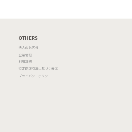
OTHERS
法人のお客様
企業情報
利用規約
特定商取引法に基づく表示
プライバシーポリシー