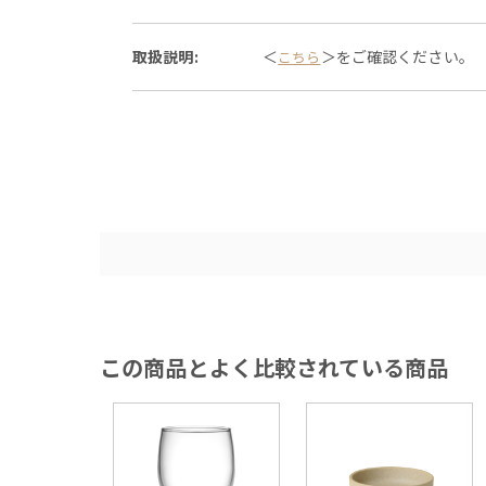
取扱説明:
＜
＞をご確認ください。
こちら
この商品とよく比較されている商品