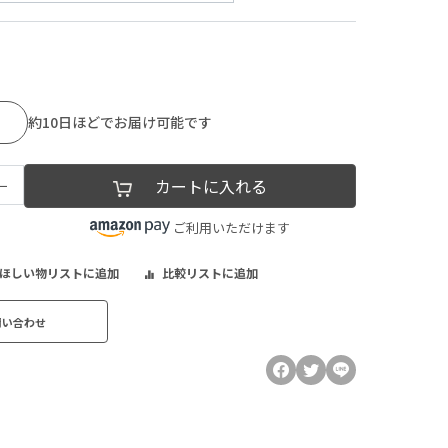
約10日ほどでお届け可能です
−
カートに入れる
ご利用いただけます
ほしい物リストに追加
比較リストに追加
問い合わせ