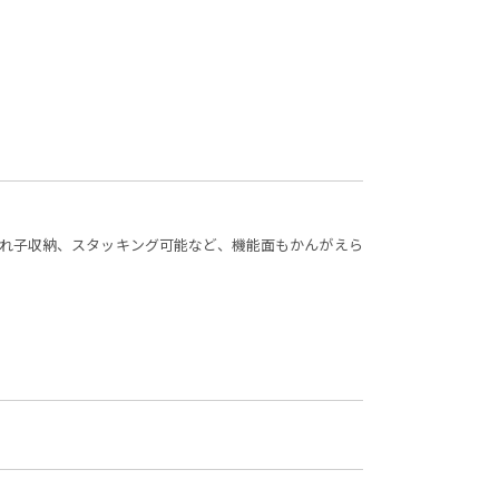
れ子収納、スタッキング可能など、機能面もかんがえら