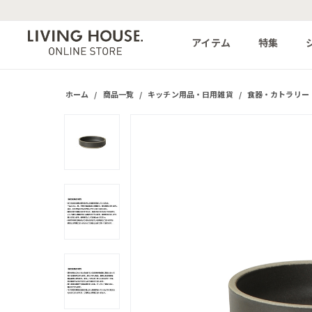
アイテム
特集
ホーム
/
商品一覧
/
キッチン用品・日用雑貨
/
食器・カトラリー