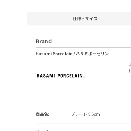
仕様・サイズ
Brand
Hasami Porcelain / ハサミポーセリン
商品名:
プレート 8.5cm