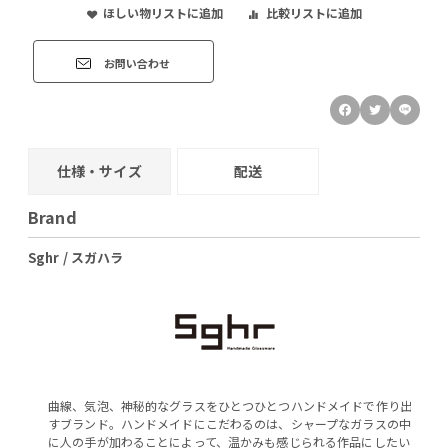
ほしい物リストに追加
比較リストに追加
お問い合わせ
仕様・サイズ
配送
Brand
Sghr / スガハラ
曲線、気泡、神秘的なグラスをひとつひとつハンドメイドで作り出
すブランド。ハンドメイドにこだわるのは、シャープなガラスの中
に人の手が加わることによって、温かみも感じられる作品にしたい