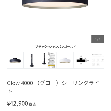
1
/
7
ブラック+シャンパンゴールド
ブラック+シャンパンゴールド
Glow 4000 （グロー）シーリングライ
ト
42,900
¥
税込