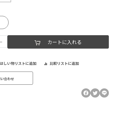
−
カートに入れる
ほしい物リストに追加
比較リストに追加
問い合わせ