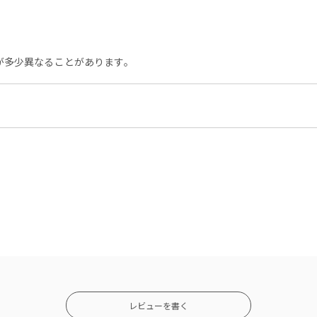
が多少異なることがあります。
レビューを書く