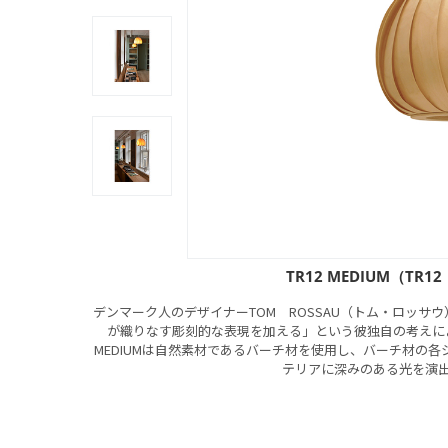
TR12 MEDIUM（TR
デンマーク人のデザイナーTOM ROSSAU（トム・ロッサ
が織りなす彫刻的な表現を加える」という彼独自の考えによ
MEDIUMは自然素材であるバーチ材を使用し、バーチ材の各
テリアに深みのある光を演