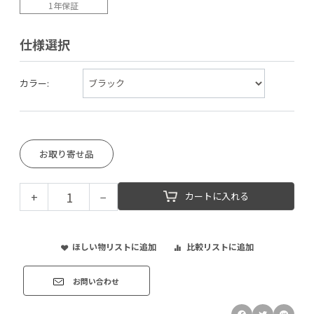
1年保証
仕様選択
カラー:
お取り寄せ品
+
−
カートに入れる
ほしい物リストに追加
比較リストに追加
お問い合わせ