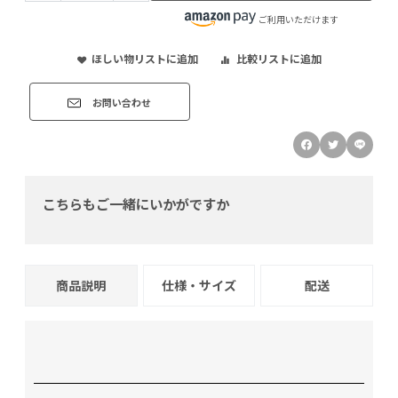
ご利用いただけます
ほしい物リストに追加
比較リストに追加
お問い合わせ
こちらもご一緒にいかがですか
商品説明
仕様・サイズ
配送