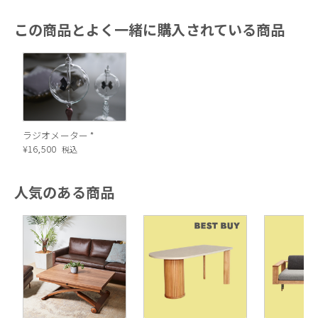
この商品とよく一緒に購入されている商品
ラジオメーター *
¥
16,500
税込
人気のある商品