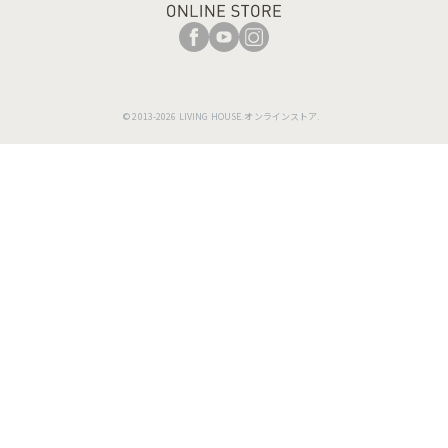
© 2013-2026 LIVING HOUSE.オンラインストア.