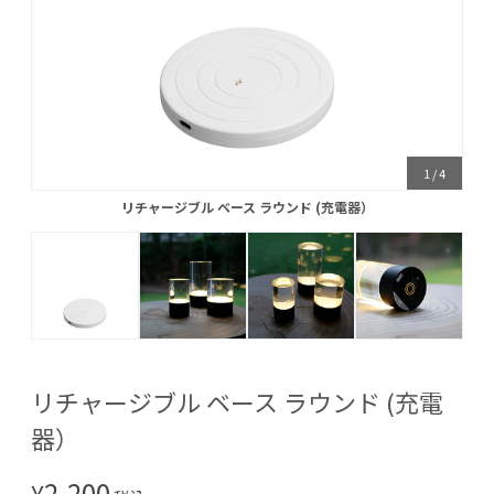
1
/
4
リチャージブル ベース ラウンド (充電器）
リチャージブル ベース ラウンド (充電器）
リチャージブル ベース ラウンド (充電
器）
2,200
¥