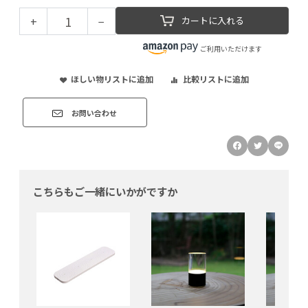
+
−
カートに入れる
ご利用いただけます
ほしい物リストに追加
比較リストに追加
お問い合わせ
こちらもご一緒にいかがですか