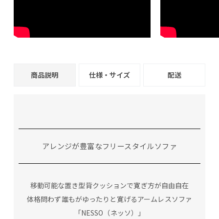
商品説明
仕様・サイズ
配送
アレンジが豊富なフリースタイルソファ
移動可能な置き型背クッションで寛ぎ方が自由自在
体格問わず誰もがゆったりと寛げるアームレスソファ
「NESSO（ネッソ）」