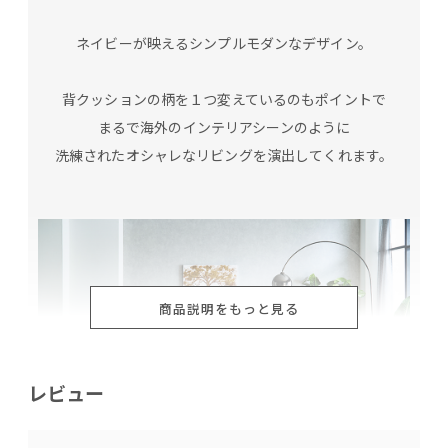
ネイビーが映えるシンプルモダンなデザイン。
背クッションの柄を１つ変えているのもポイントで
まるで海外のインテリアシーンのように
洗練されたオシャレなリビングを演出してくれます。
商品説明をもっと見る
レビュー