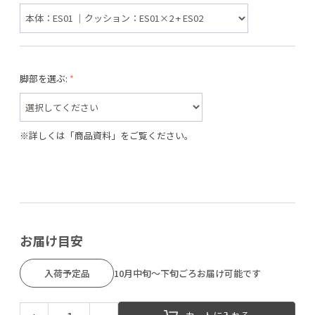
脚部を選ぶ:
※詳しくは「商品資料」をご覧ください。
お届け目安
入荷予定品
10月中旬～下旬ごろお届け可能です