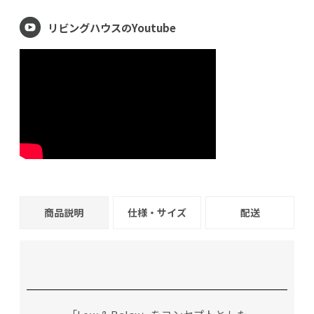
リビングハウスのYoutube
商品説明
仕様・サイズ
配送