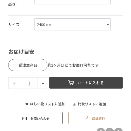
高さ:
サイズ:
お届け目安
受注生産品
約2ヶ月ほどでお届け可能です
+
−
カートに入れる
ほしい物リストに追加
比較リストに追加
商品資料
お問い合わせ