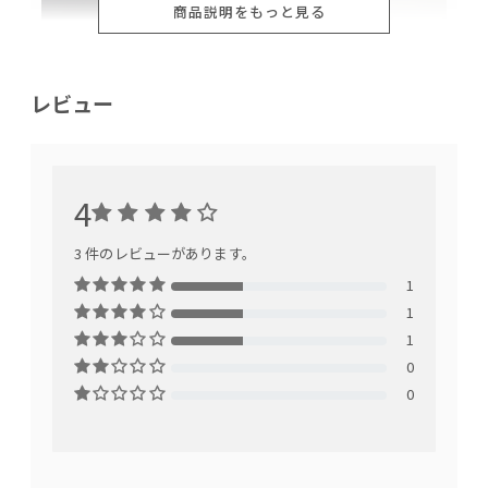
商品説明をもっと見る
レビュー
4
ローソファのメリット
3 件のレビューがあります。
1
1
1
0
0