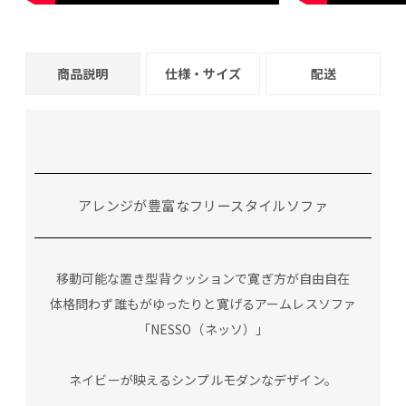
商品説明
仕様・サイズ
配送
アレンジが豊富なフリースタイルソファ
移動可能な置き型背クッションで寛ぎ方が自由自在
体格問わず誰もがゆったりと寛げるアームレスソファ
「NESSO（ネッソ）」
ネイビーが映えるシンプルモダンなデザイン。