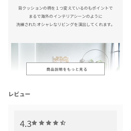
背クッションの柄を１つ変えているのもポイントで
まるで海外のインテリアシーンのように
洗練されたオシャレなリビングを演出してくれます。
商品説明をもっと見る
レビュー
4.3
シンプルモダンなデザイン