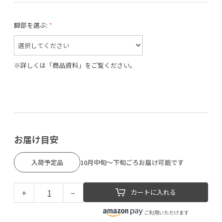
脚部を選ぶ:
※詳しくは「商品資料」をご覧ください。
お届け目安
入荷予定品
10月中旬～下旬ごろお届け可能です
+
−
カートに入れる
ご利用いただけます