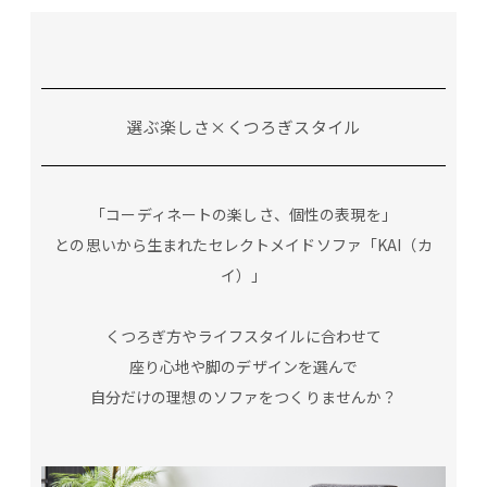
選ぶ楽しさ×くつろぎスタイル
「コーディネートの楽しさ、個性の表現を」
との思いから生まれたセレクトメイドソファ「KAI（カ
イ）」
くつろぎ方やライフスタイルに合わせて
座り心地や脚のデザインを選んで
自分だけの理想のソファをつくりませんか？