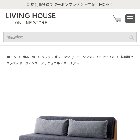
新規会員登録でクーポンプレゼント中 500円OFF！
/
/
/
/
ホーム
商品一覧
ソファ・オットマン
ローソファ・フロアソファ
無垢材ソ
ファベッド ヴィンテージナチュラル×ダークグレー