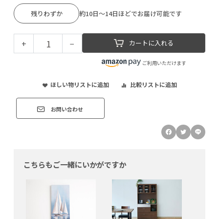
残りわずか
約10日～14日ほどでお届け可能です
+
−
カートに入れる
ご利用いただけます
ほしい物リストに追加
比較リストに追加
お問い合わせ
こちらもご一緒にいかがですか