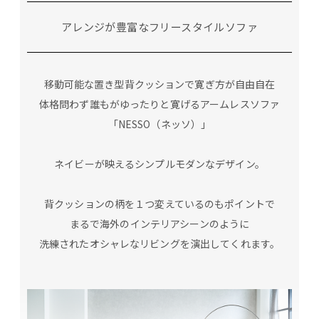
アレンジが豊富なフリースタイルソファ
移動可能な置き型背クッションで寛ぎ方が自由自在
体格問わず誰もがゆったりと寛げるアームレスソファ
「NESSO（ネッソ）」
ネイビーが映えるシンプルモダンなデザイン。
背クッションの柄を１つ変えているのもポイントで
まるで海外のインテリアシーンのように
洗練されたオシャレなリビングを演出してくれます。