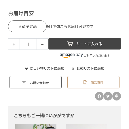
お届け目安
入荷予定品
9月下旬ごろお届け可能です
+
−
カートに入れる
ご利用いただけます
ほしい物リストに追加
比較リストに追加
商品資料
お問い合わせ
こちらもご一緒にいかがですか