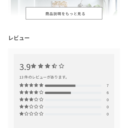
商品説明をもっと見る
レビュー
3.9
シンプルモダンなデザイン
13 件のレビューがあります。
7
6
0
0
0