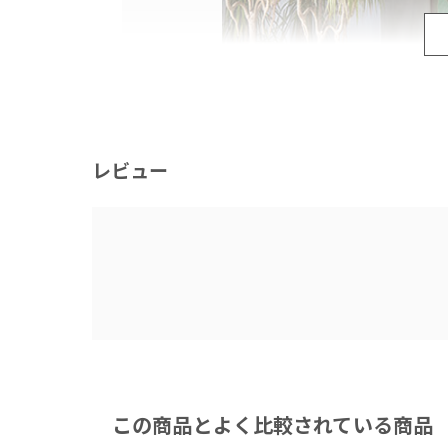
レビュー
この商品とよく比較されている商品