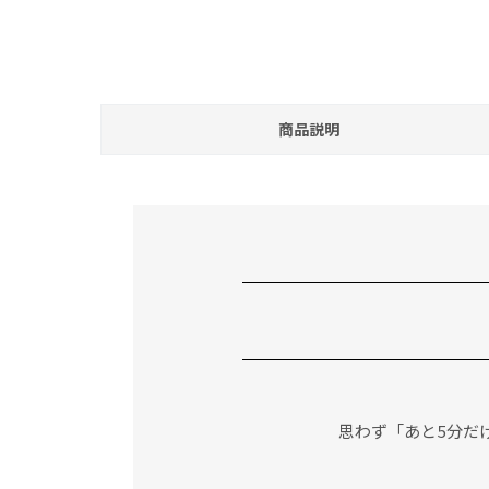
商品説明
思わず「あと5分だ