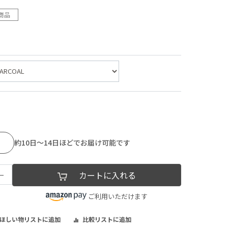
商品
約10日～14日ほどでお届け可能です
−
カートに入れる
ご利用いただけます
ほしい物リストに追加
比較リストに追加