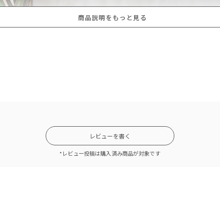
商品説明をもっと見る
レビューを書く
*レビュー投稿は購入済み商品が対象です