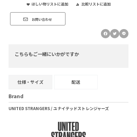
ほしい物リストに追加
比較リストに追加
お問い合わせ
こちらもご一緒にいかがですか
仕様・サイズ
配送
Brand
UNITED STRANGERS / ユナイテッドストレンジャーズ