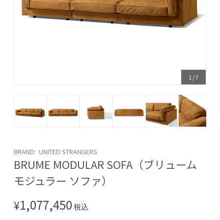
1
/
7
BRAND: UNITED STRANGERS
BRUME MODULAR SOFA（ブリューム
モジュラー ソファ）
1,077,450
¥
税込