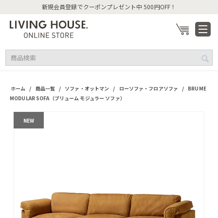
新規会員登録でクーポンプレゼント中 500円OFF！
/
/
/
/
ホーム
商品一覧
ソファ・オットマン
ローソファ・フロアソファ
BRUME
MODULAR SOFA（ブリューム モジュラー ソファ）
NEW