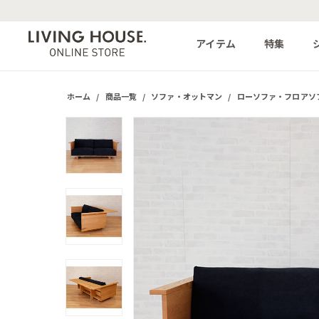
アイテム
特集
ホーム
/
商品一覧
/
ソファ・オットマン
/
ローソファ・フロアソ