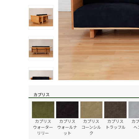
カプリス
カプリス
カプリス
カプリス
カプリス
カ
ウォーター
ウォールナ
コーンシル
トラッフル
ヘ
リリー
ット
ク