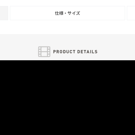
仕様・サイズ