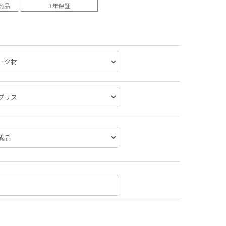
商品
3年保証