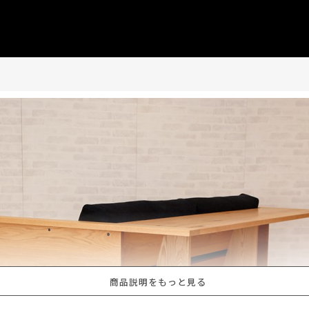
商品説明をもっと見る