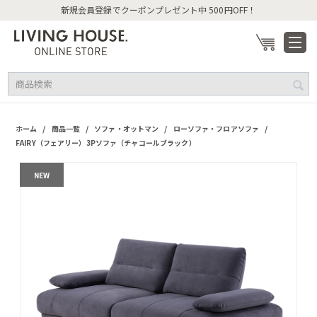
新規会員登録でクーポンプレゼント中 500円OFF！
/
/
/
/
ホーム
商品一覧
ソファ・オットマン
ローソファ・フロアソファ
FAIRY（フェアリー）3Pソファ（チャコールブラック）
NEW