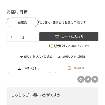
お届け目安
在庫品
約10日~14日ほどでお届け可能です
+
−
カートに入れる
ご利用いただけます
ほしい物リストに追加
比較リストに追加
商品資料
お問い合わせ
こちらもご一緒にいかがですか