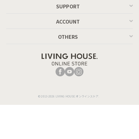
SUPPORT
ACCOUNT
OTHERS
© 2013-2026 LIVING HOUSE.オンラインストア.