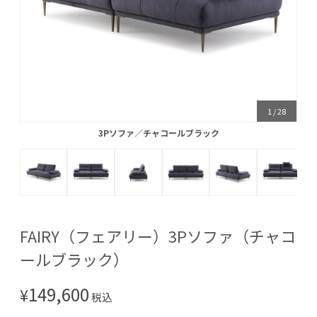
1
/
28
3Pソファ／チャコールブラック
3Pソファ／チャコールブラック
FAIRY（フェアリー）3Pソファ（チャコ
ールブラック）
149,600
¥
税込