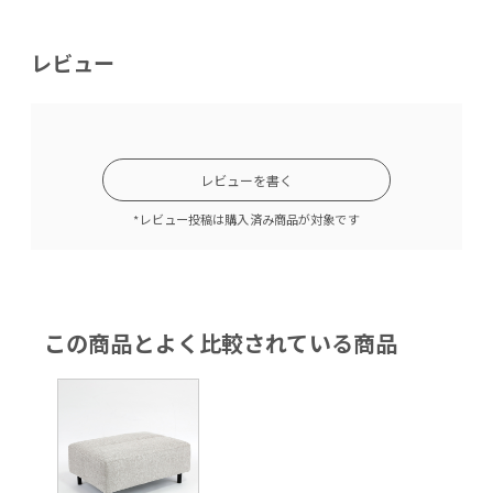
レビュー
レビューを書く
*レビュー投稿は購入済み商品が対象です
この商品とよく比較されている商品