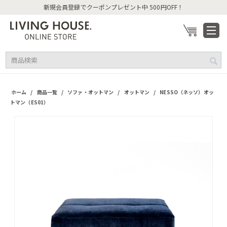
新規会員登録でクーポンプレゼント中 500円OFF！
/
/
/
/
ホーム
商品一覧
ソファ・オットマン
オットマン
NESSO（ネッソ）オッ
トマン（ES01）