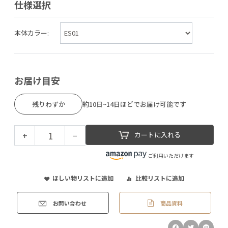
仕様選択
本体カラー:
お届け目安
残りわずか
約10日~14日ほどでお届け可能です
+
−
カートに入れる
ご利用いただけます
ほしい物リストに追加
比較リストに追加
商品資料
お問い合わせ