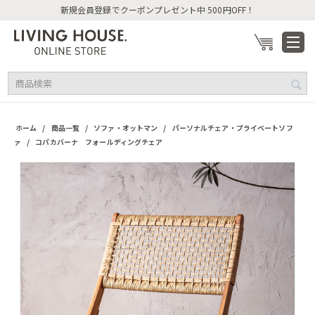
新規会員登録でクーポンプレゼント中 500円OFF！
/
/
/
ホーム
商品一覧
ソファ・オットマン
パーソナルチェア・プライベートソフ
/
ァ
コパカバーナ フォールディングチェア