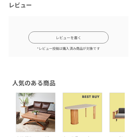
レビュー
レビューを書く
*レビュー投稿は購入済み商品が対象です
人気のある商品