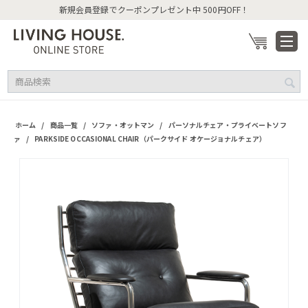
新規会員登録でクーポンプレゼント中 500円OFF！
/
/
/
ホーム
商品一覧
ソファ・オットマン
パーソナルチェア・プライベートソフ
/
ァ
PARKSIDE OCCASIONAL CHAIR（パークサイド オケージョナルチェア）