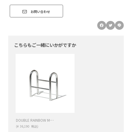
お問い合わせ
こちらもご一緒にいかがですか
DOUBLE RAINBOW MAGAZINE RACK（ダブルレインボー マガジンラック）
(
¥
36,190
税込)