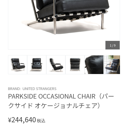
1
/
9
BRAND: UNITED STRANGERS
PARKSIDE OCCASIONAL CHAIR（パー
クサイド オケージョナルチェア）
244,640
¥
税込