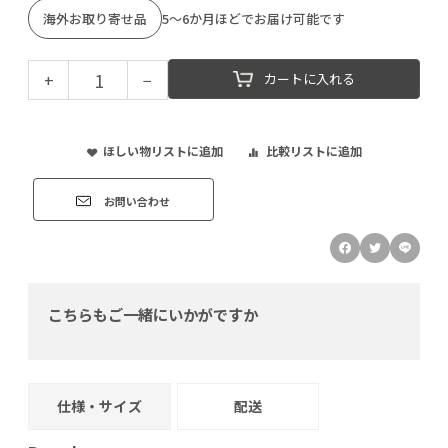
海外お取り寄せ品
5～6か月ほどでお届け可能です
+
−
カートに入れる
ほしい物リストに追加
比較リストに追加
お問い合わせ
こちらもご一緒にいかがですか
仕様・サイズ
配送