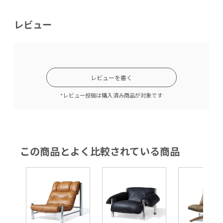
レビュー
レビューを書く
*レビュー投稿は購入済み商品が対象です
この商品とよく比較されている商品