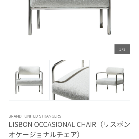
1
/
3
BRAND: UNITED STRANGERS
LISBON OCCASIONAL CHAIR（リスボン
オケージョナルチェア）