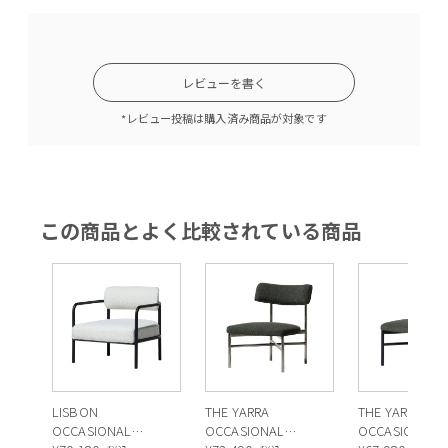
レビューを書く
*レビュー投稿は購入済み商品が対象です
この商品とよく比較されている商品
LISBON
THE YARRA
THE YARRA
OCCASIONAL
OCCASIONAL
OCCASIONAL