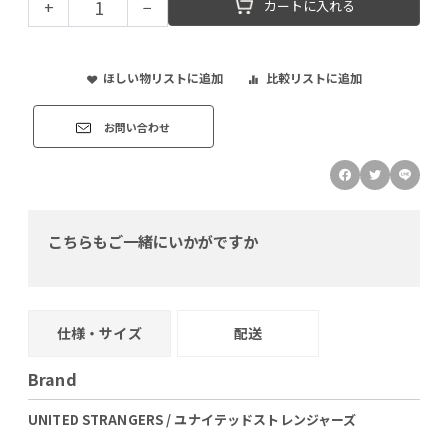
+
−
カートに入れる
ほしい物リストに追加
比較リストに追加
お問い合わせ
こちらもご一緒にいかがですか
仕様・サイズ
配送
Brand
UNITED STRANGERS / ユナイテッドストレンジャーズ