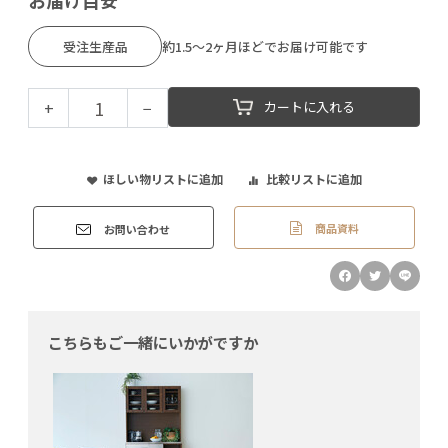
お届け目安
受注生産品
約1.5～2ヶ月ほどでお届け可能です
+
−
カートに入れる
ほしい物リストに追加
比較リストに追加
商品資料
お問い合わせ
こちらもご一緒にいかがですか