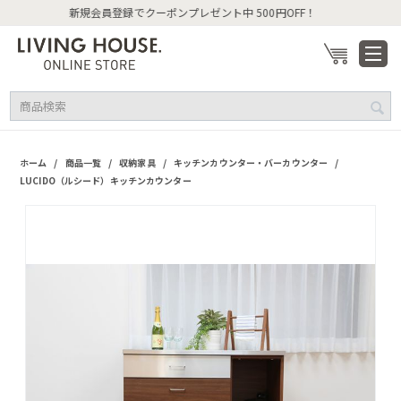
新規会員登録でクーポンプレゼント中 500円OFF！
/
/
/
/
ホーム
商品一覧
収納家具
キッチンカウンター・バーカウンター
LUCIDO（ルシード）キッチンカウンター