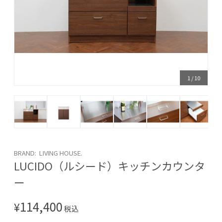
1
/
10
BRAND: LIVING HOUSE.
LUCIDO（ルシード）キッチンカウンタ
ー
114,400
¥
税込