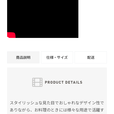
商品説明
仕様・サイズ
配送
スタイリッシュな見た目でおしゃれなデザイン性で
ありながら、お料理のときには様々な用途で活躍す