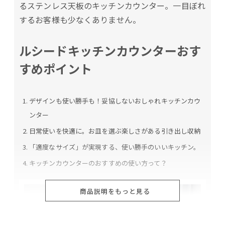
るステンレス天板のキッチンカウンター。一目ぼれ
するお客様も少なくありません。
ルシードキッチンカウンターおす
すめポイント
デザインも使い勝手も！妥協しないおしゃれキッチンカウ
ンター
日常使いを快適に。お皿を選ぶ楽しさがある引き出し収納
「適度なサイズ」が実現する、使い勝手のいいキッチン。
キッチンカウンターのおすすめの使い方って？
商品説明をもっと見る