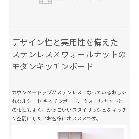
デザイン性と実用性を備えた
ステンレス×ウォールナットの
モダンキッチンボード
カウンタートップがステンレスになっているおしゃ
れなルシード キッチンボード。ウォールナットと
の相性もよく、かっこいいスタイリッシュなキッチ
ン空間にしたいお客様にオススメです。