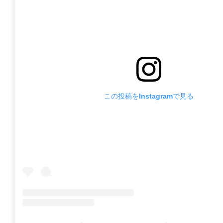
この投稿をInstagramで見る