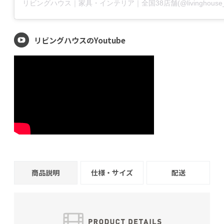
リビングハウスのYoutube
商品説明
仕様・サイズ
配送