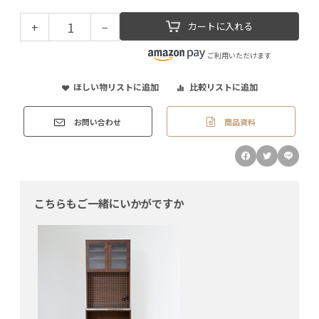
+
−
カートに入れる
ご利用いただけます
ほしい物リストに追加
比較リストに追加
商品資料
お問い合わせ
こちらもご一緒にいかがですか