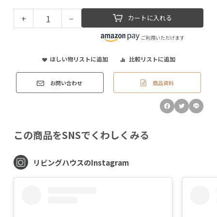
+
−
カートに入れる
ご利用いただけます
ほしい物リストに追加
比較リストに追加
商品資料
お問い合わせ
この商品をSNSでくわしくみる
リビングハウスのInstagram