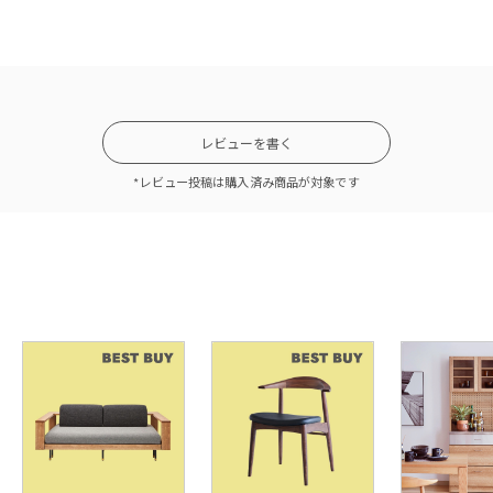
レビューを書く
*レビュー投稿は購入済み商品が対象です