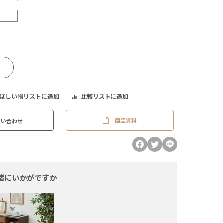
ほしい物リストに追加
比較リストに追加
商品資料
問い合わせ
緒にいかがですか