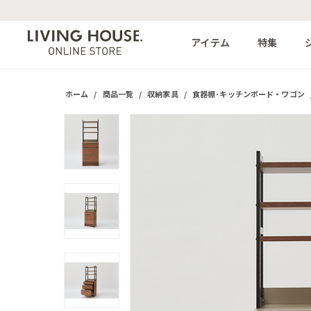
アイテム
特集
ホーム
/
商品一覧
/
収納家具
/
食器棚･キッチンボード・ワゴン