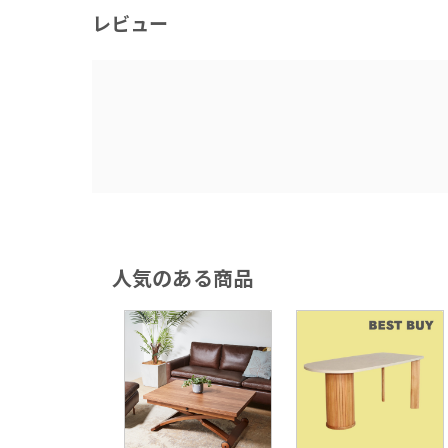
レビュー
人気のある商品