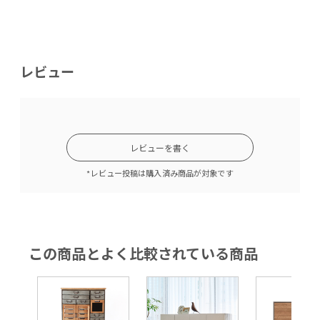
レビュー
レビューを書く
*レビュー投稿は購入済み商品が対象です
この商品とよく比較されている商品