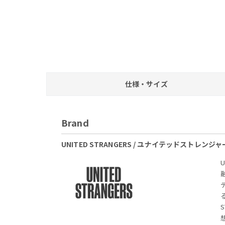
仕様・サイズ
Brand
UNITED STRANGERS / ユナイテッドストレンジ