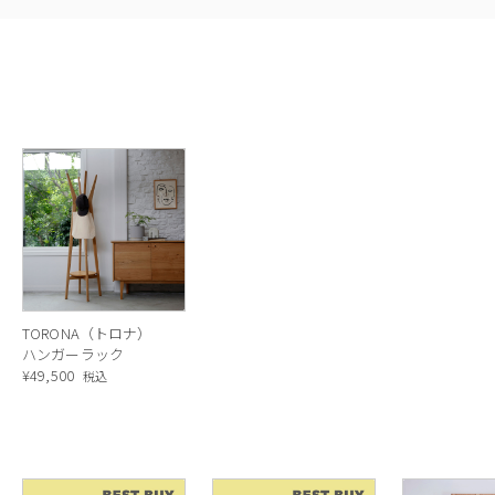
TORONA（トロナ）
ハンガーラック
¥
49,500
税込