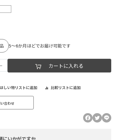
品
5～6か月ほどでお届け可能です
−
カートに入れる
ほしい物リストに追加
比較リストに追加
問い合わせ
緒にいかがですか