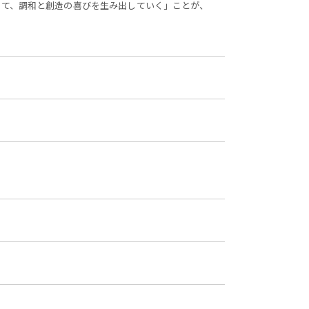
じて、調和と創造の喜びを生み出していく」ことが、