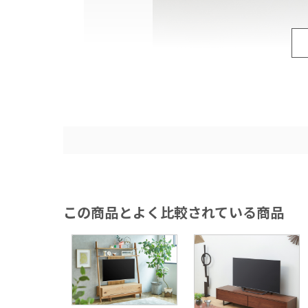
この商品とよく比較されている商品