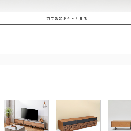
商品説明をもっと見る