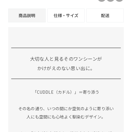
商品説明
仕様・サイズ
配送
大切な人と見るそのワンシーンが
かけがえのない思い出に。
「CUDDLE（カドル）」＝寄り添う
その名の通り、いつの間にか空気のように寄り添い
人にも空間にも心地よく馴染むデザイン。