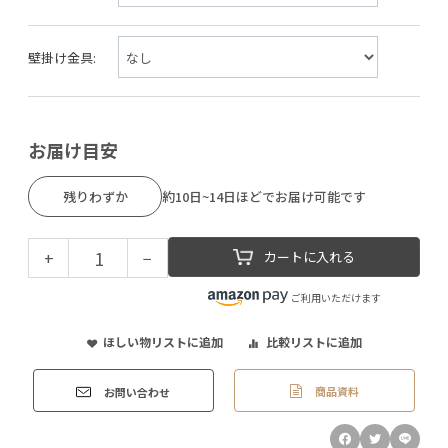
壁掛け金具:
お届け目安
残りわずか
約10日~14日ほどでお届け可能です
+
−
カートに入れる
ご利用いただけます
ほしい物リストに追加
比較リストに追加
商品資料
お問い合わせ