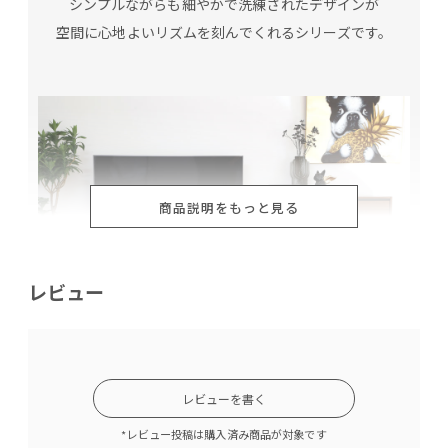
シンプルながらも細やかで洗練されたデザインが
空間に心地よいリズムを刻んでくれるシリーズです。
商品説明をもっと見る
レビュー
素材を生かしたデザイン
レビューを書く
*レビュー投稿は購入済み商品が対象です