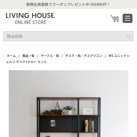
新規会員登録でクーポンプレゼント中 500円OFF！
/
/
/
/
ホーム
商品一覧
テーブル・机
デスク・机・デスクワゴン
MS ユニットシ
ェルフ デスク+ナロー セット