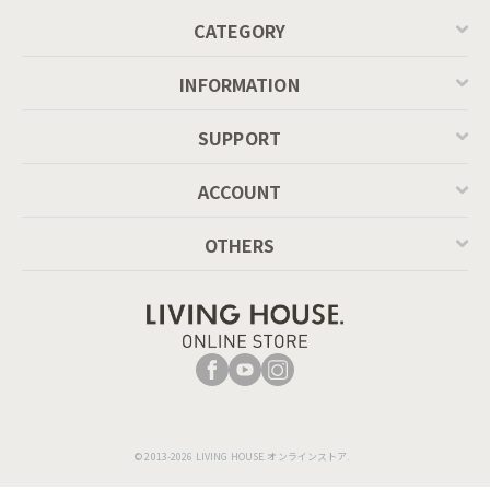
CATEGORY
INFORMATION
SUPPORT
ACCOUNT
OTHERS
© 2013-2026 LIVING HOUSE.オンラインストア.