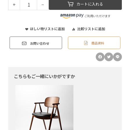
+
−
カートに入れる
ご利用いただけます
ほしい物リストに追加
比較リストに追加
商品資料
お問い合わせ
こちらもご一緒にいかがですか