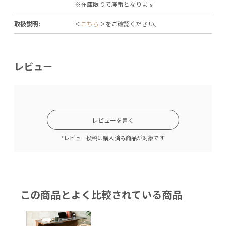
※在庫限りで廃番となります
取扱説明:
＜
こちら
＞をご確認ください。
レビュー
レビューを書く
*レビュー投稿は購入済み商品が対象です
この商品とよく比較されている商品