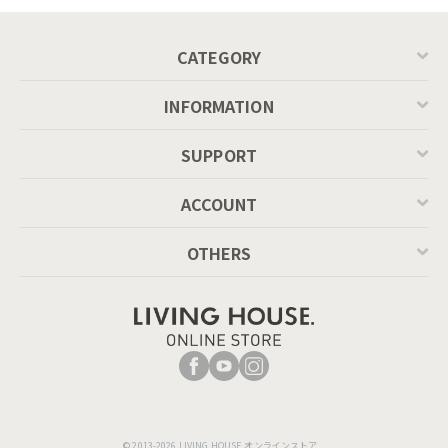
CATEGORY
INFORMATION
SUPPORT
ACCOUNT
OTHERS
© 2013-2026 LIVING HOUSE.オンラインストア.