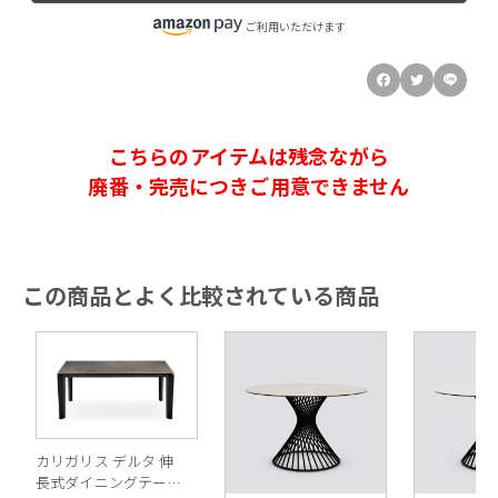
ご利用いただけます
こちらのアイテムは残念ながら
廃番・完売につきご用意できません
この商品とよく比較されている商品
カリガリス デルタ 伸
長式ダイニングテーブ