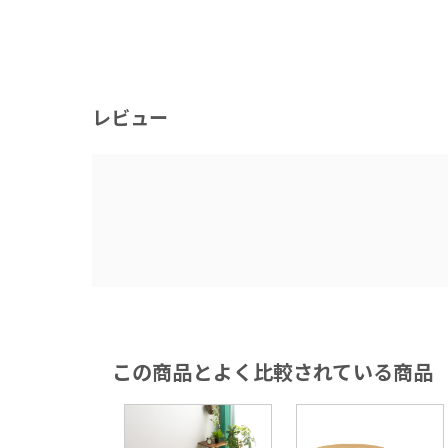
レビュー
この商品とよく比較されている商品