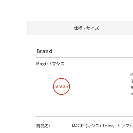
仕様・サイズ
Brand
Magis / マジス
商品名:
MAGIS (マジス) Topsy (ト