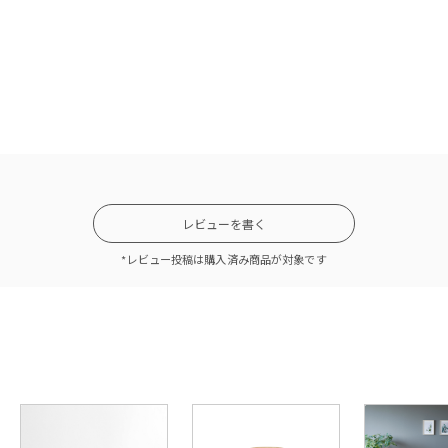
レビューを書く
*レビュー投稿は購入済み商品が対象です