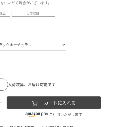
間をいただく場合がございます。
商品
1年保証
入荷次第、お届け可能です
−
カートに入れる
ご利用いただけます